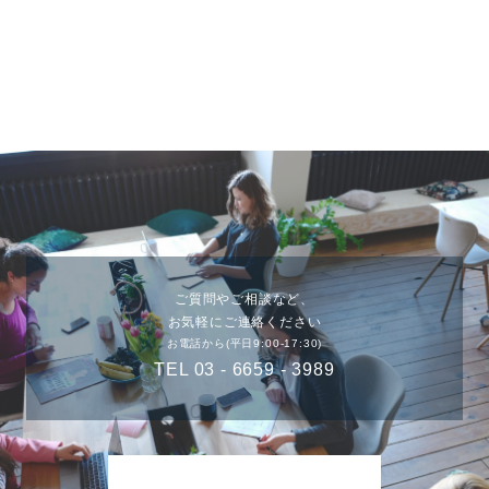
ご質問やご相談など、
お気軽にご連絡ください
お電話から(平日9:00-17:30)
TEL 03 - 6659 - 3989