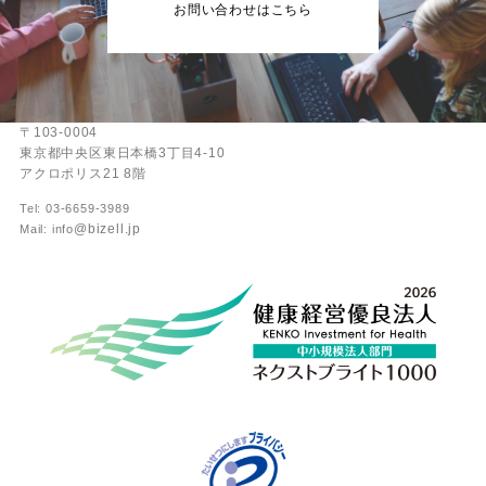
お問い合わせはこちら
〒103-0004
東京都中央区東日本橋3丁目4-10
アクロポリス21 8階
Tel: 03-6659-3989
@bizell.jp
Mail: info