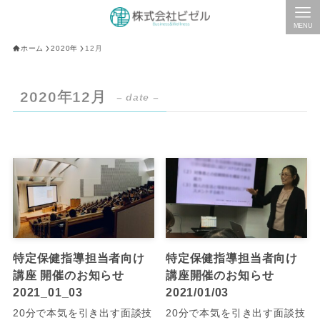
MENU
ホーム
2020年
12月
2020年12月
– date –
特定保健指導担当者向け
特定保健指導担当者向け
講座 開催のお知らせ
講座開催のお知らせ
2021_01_03
2021/01/03
20分で本気を引き出す面談技
20分で本気を引き出す面談技