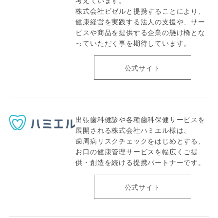
考えています。
株式会社ビゼルと提携することにより、
健康経営を実践する法人の支援や、サー
ビスや商品を提供する企業の懸け橋とな
っていただく事を期待しています。
公式サイト
出張歯科健診や各種歯科保健サービスを
展開される株式会社ハミエル様は、
歯周病リスクチェックをはじめとする、
お口の健康管理サービスを幅広くご提
供・創造を続ける提携パートナーです。
公式サイト