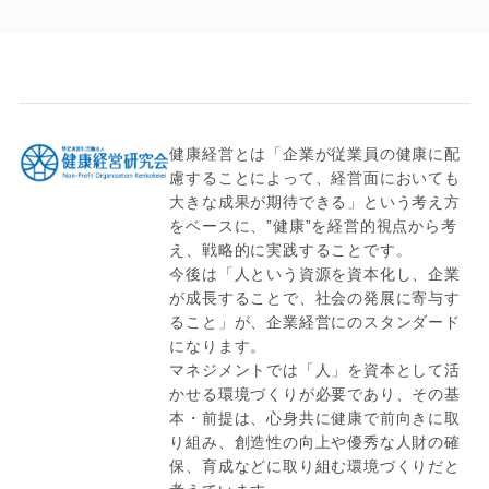
健康経営とは「企業が従業員の健康に配
慮することによって、経営面においても
大きな成果が期待できる」という考え方
をベースに、”健康”を経営的視点から考
え、戦略的に実践することです。
今後は「人という資源を資本化し、企業
が成長することで、社会の発展に寄与す
ること」が、企業経営にのスタンダード
になります。
マネジメントでは「人」を資本として活
かせる環境づくりが必要であり、その基
本・前提は、心身共に健康で前向きに取
り組み、創造性の向上や優秀な人財の確
保、育成などに取り組む環境づくりだと