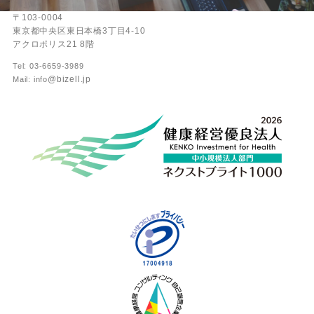
〒103-0004
東京都中央区東日本橋3丁目4-10
アクロポリス21 8階
Tel: 03-6659-3989
@bizell.jp
Mail: info