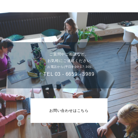
ご質問やご相談など、
お気軽にご連絡ください
お電話から(平日9:00-17:30)
TEL 03 - 6659 - 3989
お問い合わせはこちら