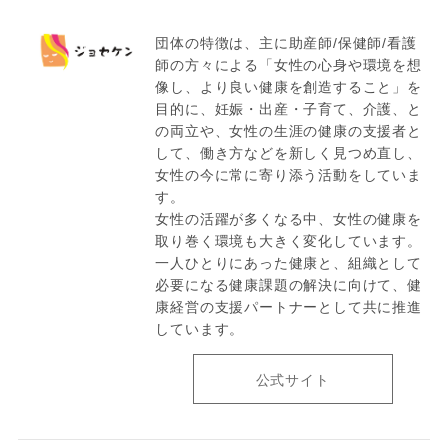
団体の特徴は、主に助産師/保健師/看護
師の方々による「女性の心身や環境を想
像し、より良い健康を創造すること」を
目的に、妊娠・出産・子育て、介護、と
の両立や、女性の生涯の健康の支援者と
して、働き方などを新しく見つめ直し、
女性の今に常に寄り添う活動をしていま
す。
女性の活躍が多くなる中、女性の健康を
取り巻く環境も大きく変化しています。
一人ひとりにあった健康と、組織として
必要になる健康課題の解決に向けて、健
康経営の支援パートナーとして共に推進
しています。
公式サイト