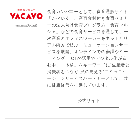
食育カンパニーとして、食育通販サイト
「たべいく」、産直食材付き食育セミナ
ーの法人向け食育プログラム「食育マル
シェ」などの食育サービスを通して、一
次産業とオフィスワーカーをネットとリ
アル両方で結ぶコミュニケーションサー
ビスを展開。オンラインでの会議やミー
ティング、ICTの活用でデジタル化が進
む中、「体験」をキーワードに“生産者と
消費者をつなぐ”顔の見える”コミュニケ
ーションサービスパートナーとして、共
に健康経営を推進しています。
公式サイト