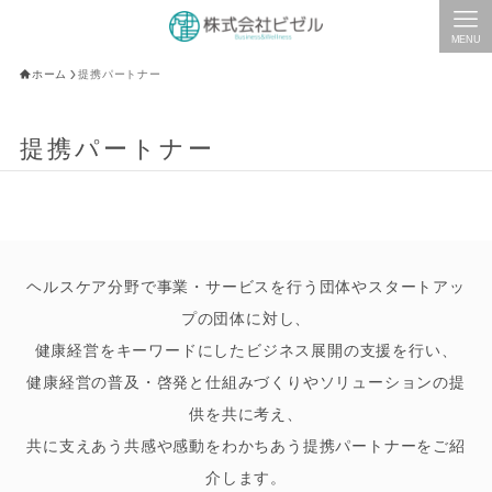
MENU
ホーム
提携パートナー
提携パートナー
ヘルスケア分野で事業・サービスを行う団体やスタートアッ
プの団体に対し、
健康経営をキーワードにしたビジネス展開の支援を行い、
健康経営の普及・啓発と仕組みづくりやソリューションの提
供を共に考え、
共に支えあう共感や感動をわかちあう提携パートナーをご紹
介します。