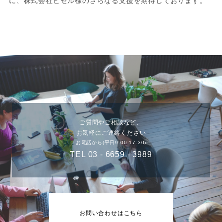
に、株式会社ビゼル様のさらなる支援を期待しております。
ご質問やご相談など、
お気軽にご連絡ください
お電話から(平日9:00-17:30)
TEL 03 - 6659 - 3989
お問い合わせはこちら