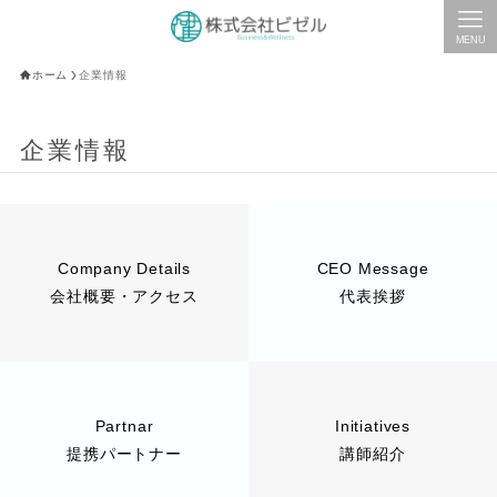
MENU
ホーム
企業情報
企業情報
Company Details
CEO Message
会社概要・アクセス
代表挨拶
Partnar
Initiatives
提携パートナー
講師紹介