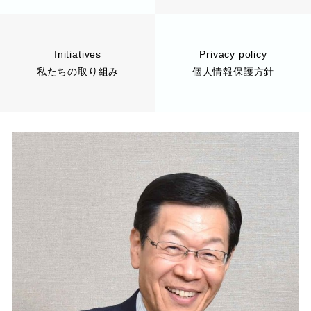
Initiatives
Privacy policy
私たちの取り組み
個人情報保護方針