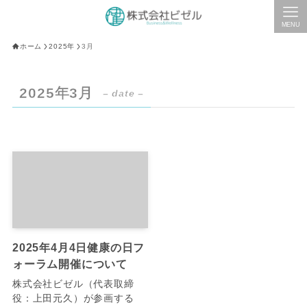
MENU
ホーム
2025年
3月
2025年3月
– date –
2025年4月4日健康の日フ
ォーラム開催について
株式会社ビゼル（代表取締
役：上田元久）が参画する