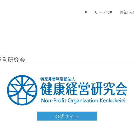
サービス
お知ら
経営研究会
公式サイト