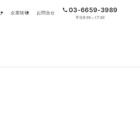
03-6659-3989
せ
企業情報
お問合せ
平日9:00～17:30