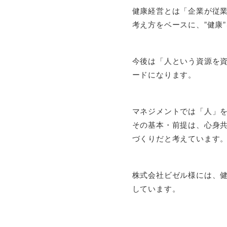
健康経営とは「企業が従業
考え方をベースに、”健康
今後は「人という資源を
ードになります。
マネジメントでは「人」
その基本・前提は、心身
づくりだと考えています
株式会社ビゼル様には、
しています。