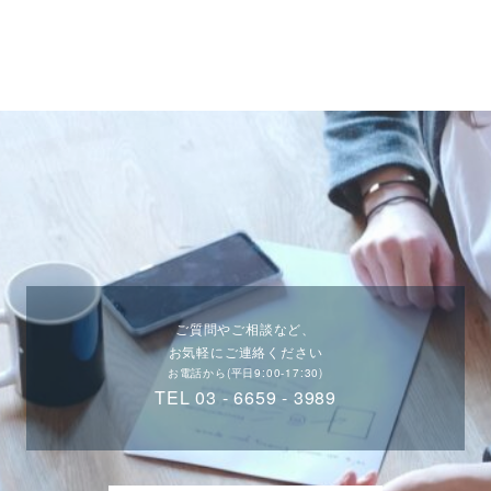
ご質問やご相談など、
お気軽にご連絡ください
お電話から(平日9:00-17:30)
TEL 03 - 6659 - 3989