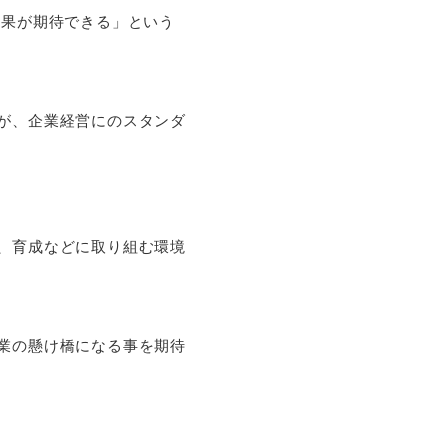
成果が期待できる」という
が、企業経営にのスタンダ
、育成などに取り組む環境
業の懸け橋になる事を期待