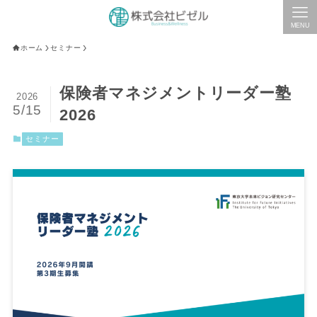
MENU
ホーム
セミナー
保険者マネジメントリーダー塾
2026
5/15
2026
セミナー