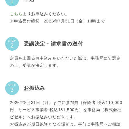
こちら
よりお申込みください。
※申込受付締切 2026年7月31日（金）14時まで
STEP
受講決定・請求書の送付
定員を上回るお申込みをいただいた際は、事務局にて選定
の上、受講が決定します。
STEP
お振込み
2026年8月31日（月）までに参加費（保険者 税込110,000
円、サービス事業者 税込181,500円）を事務局（株式会社
ビゼル）へお振込みいただきます。
お振込みが期日以降となる場合は、事前に事務局へご相談