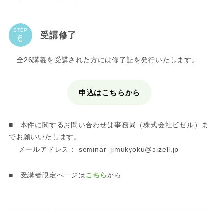
STEP
受講修了
全26講義を受講された方には修了証を発行いたします。
申込はこちらから
■ 本件に関するお問い合わせは事務局（株式会社ビゼル）ま
でお願いいたします。
メールアドレス： seminar_jimukyoku@bizell.jp
■ 受講者限定ページは
こちら
から