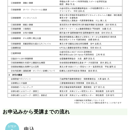
お申込みから受講までの流れ
STEP
申込