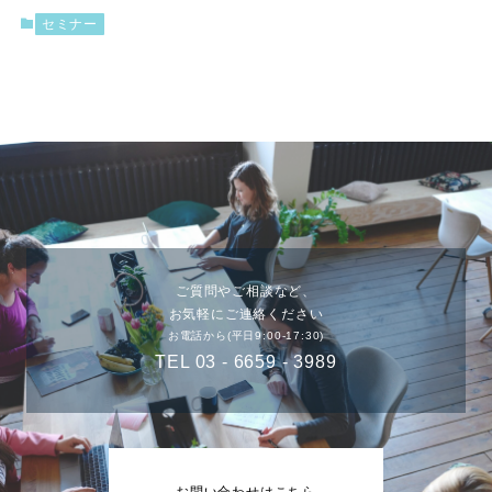
セミナー
ご質問やご相談など、
お気軽にご連絡ください
お電話から(平日9:00-17:30)
TEL 03 - 6659 - 3989
お問い合わせはこちら