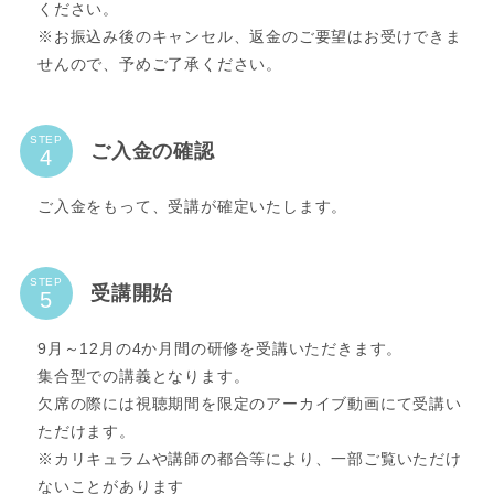
ください。
※お振込み後のキャンセル、返金のご要望はお受けできま
せんので、予めご了承ください。
STEP
ご入金の確認
ご入金をもって、受講が確定いたします。
STEP
受講開始
9月～12月の4か月間の研修を受講いただきます。
集合型での講義となります。
欠席の際には視聴期間を限定のアーカイブ動画にて受講い
ただけます。
※カリキュラムや講師の都合等により、一部ご覧いただけ
ないことがあります