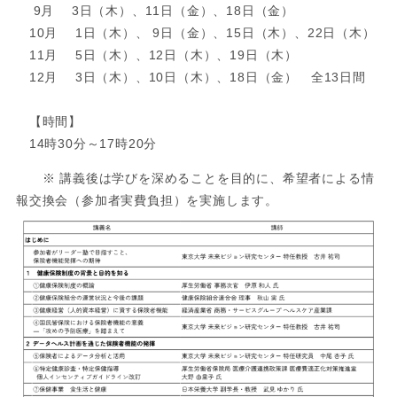
9月 3日（木）、11日（金）、18日（金）
10月 1日（木）、 9日（金）、15日（木）、22日（木）
11月 5日（木）、12日（木）、19日（木）
12月 3日（木）、10日（木）、18日（金） 全13日間
【時間】
14時30分～17時20分
※ 講義後は学びを深めることを目的に、希望者による情
報交換会（参加者実費負担）を実施します。