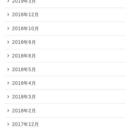
2019年3月
2018年12月
2018年10月
2018年9月
2018年8月
2018年5月
2018年4月
2018年3月
2018年2月
2017年12月