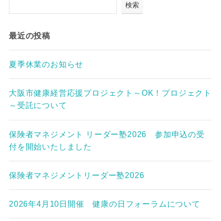
検索
最近の投稿
夏季休業のお知らせ
大阪市健康経営応援プロジェクト～OK！プロジェクト
～受託について
保険者マネジメント リーダー塾2026 参加申込の受
付を開始いたしました
保険者マネジメントリーダー塾2026
2026年4月10日開催 健康の日フォーラムについて