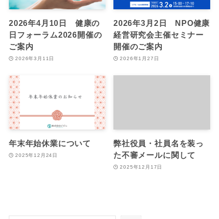
2026年4月10日 健康の
2026年3月2日 NPO健康
日フォーラム2026開催の
経営研究会主催セミナー
ご案内
開催のご案内
2026年3月11日
2026年1月27日
年末年始休業について
弊社役員・社員名を装っ
た不審メールに関して
2025年12月24日
2025年12月17日