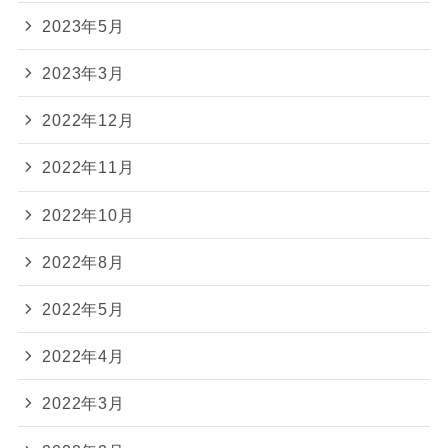
2023年5月
2023年3月
2022年12月
2022年11月
2022年10月
2022年8月
2022年5月
2022年4月
2022年3月