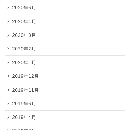
2020年6月
2020年4月
2020年3月
2020年2月
2020年1月
2019年12月
2019年11月
2019年6月
2019年4月