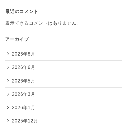
最近のコメント
表示できるコメントはありません。
アーカイブ
2026年8月
2026年6月
2026年5月
2026年3月
2026年1月
2025年12月