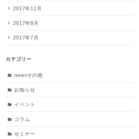
2017年11月
2017年8月
2017年7月
カテゴリー
newsその他
お知らせ
イベント
コラム
セミナー