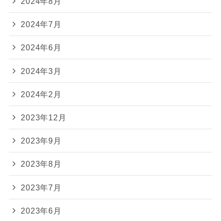
2024年8月
2024年7月
2024年6月
2024年3月
2024年2月
2023年12月
2023年9月
2023年8月
2023年7月
2023年6月