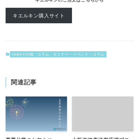
キエルキンのご注文はこちらから
キエルキン購入サイト
newsその他
コラム
セミナー・イベント・コラム
関連記事