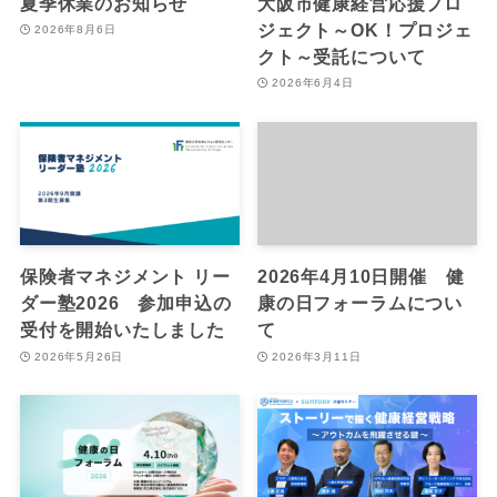
夏季休業のお知らせ
大阪市健康経営応援プロ
ジェクト～OK！プロジェ
2026年8月6日
クト～受託について
2026年6月4日
保険者マネジメント リー
2026年4月10日開催 健
ダー塾2026 参加申込の
康の日フォーラムについ
受付を開始いたしました
て
2026年5月26日
2026年3月11日