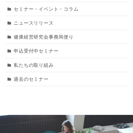
セミナー・イベント・コラム
ニュースリリース
健康経営研究会事務局便り
申込受付中セミナー
私たちの取り組み
過去のセミナー