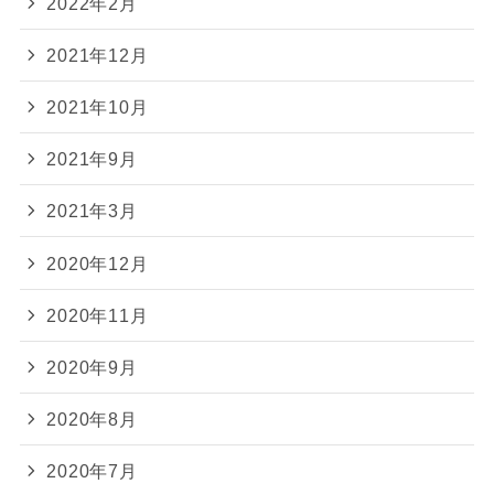
2022年2月
2021年12月
2021年10月
2021年9月
2021年3月
2020年12月
2020年11月
2020年9月
2020年8月
2020年7月