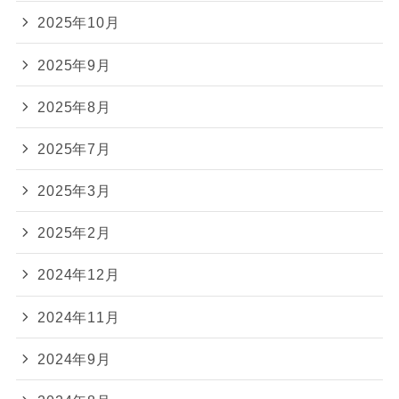
2025年10月
2025年9月
2025年8月
2025年7月
2025年3月
2025年2月
2024年12月
2024年11月
2024年9月