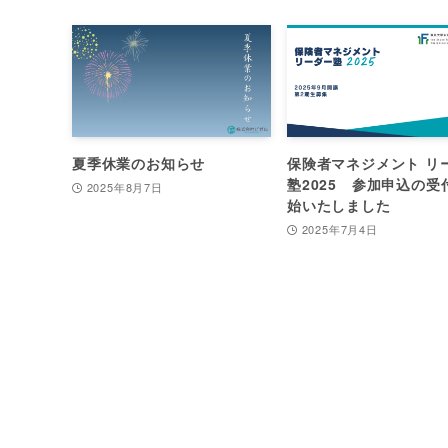
夏季休業のお知らせ
保険者マネジメント リ
塾2025 参加申込の受
2025年8月7日
始いたしました
2025年7月4日