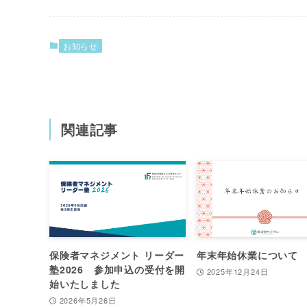
お知らせ
関連記事
保険者マネジメント リーダー
年末年始休業について
塾2026 参加申込の受付を開
2025年12月24日
始いたしました
2026年5月26日