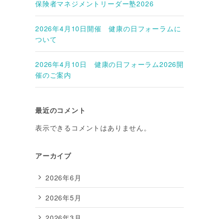
保険者マネジメントリーダー塾2026
2026年4月10日開催 健康の日フォーラムに
ついて
2026年4月10日 健康の日フォーラム2026開
催のご案内
最近のコメント
表示できるコメントはありません。
アーカイブ
2026年6月
2026年5月
2026年3月