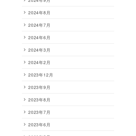
2024年8月
2024年7月
2024年6月
2024年3月
2024年2月
2023年12月
2023年9月
2023年8月
2023年7月
2023年6月