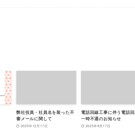
弊社役員・社員名を装った不
電話回線工事に伴う電話回
審メールに関して
一時不通のお知らせ
2025年12月17日
2025年9月17日