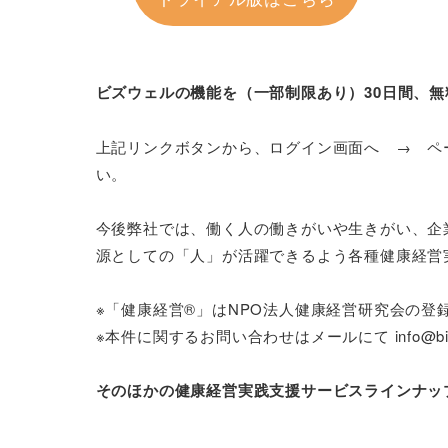
ビズウェルの機能を（一部制限あり）30日間、
上記リンクボタンから、ログイン画面へ　→　ペ
い。

今後弊社では、働く人の働きがいや生きがい、企
源としての「人」が活躍できるよう各種健康経営
※「健康経営®」はNPO法人健康経営研究会の登録
※本件に関するお問い合わせはメールにて info@bize
そのほかの健康経営実践支援サービスラインナッ