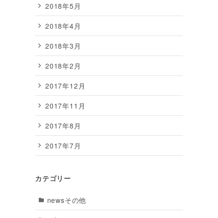
2018年5月
2018年4月
2018年3月
2018年2月
2017年12月
2017年11月
2017年8月
2017年7月
カテゴリー
newsその他