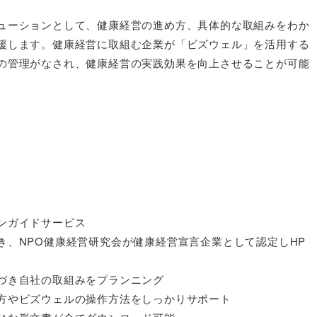


ューションとして、健康経営の進め方、具体的な取組みをわか
援します。健康経営に取組む企業が「ビズウェル」を活用する
の管理がなされ、健康経営の実践効果を向上させることが可能
ガイドサービス

き、NPO健康経営研究会が健康経営宣言企業として認定しHP
づき自社の取組みをプランニング

方やビズウェルの操作方法をしっかりサポート
