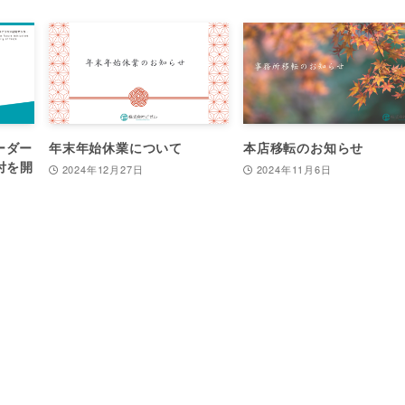
ーダー
年末年始休業について
本店移転のお知らせ
付を開
2024年12月27日
2024年11月6日