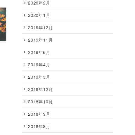
2020年2月
2020年1月
2019年12月
2019年11月
2019年6月
2019年4月
2019年3月
2018年12月
2018年10月
2018年9月
2018年8月