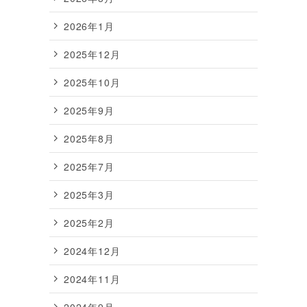
2026年1月
2025年12月
2025年10月
2025年9月
2025年8月
2025年7月
2025年3月
2025年2月
2024年12月
2024年11月
2024年9月