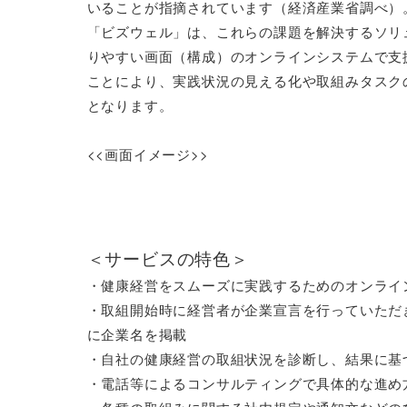
いることが指摘されています（経済産業省調べ）。
「ビズウェル」は、これらの課題を解決するソリ
りやすい画面（構成）のオンラインシステムで支
ことにより、実践状況の見える化や取組みタスク
となります。

＜サービスの特色＞
・健康経営をスムーズに実践するためのオンライン
・取組開始時に経営者が企業宣言を行っていただ
に企業名を掲載

・自社の健康経営の取組状況を診断し、結果に基
・電話等によるコンサルティングで具体的な進め