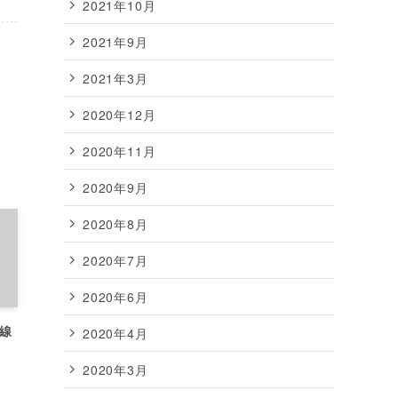
2021年10月
2021年9月
2021年3月
2020年12月
2020年11月
2020年9月
2020年8月
2020年7月
2020年6月
線
2020年4月
2020年3月