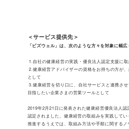
＜サービス提供先＞
「ビズウェル」は、次のような方々を対象に幅広
 1.自社の健康経営の実践・優良法人認定支援に
 2.健康経営アドバイザーの資格をお持ちの方が
として

 3.健康経営を切り口に、自社サービスと連携さ
目指したい企業さまの営業ツールとして

2019年2月21日に発表された健康経営優良法人認
認定されました。健康経営の取組みを実践してい
推進するうえでは、取組み方法や手順に関するノ