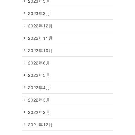
2023年5月
2023年3月
2022年12月
2022年11月
2022年10月
2022年8月
2022年5月
2022年4月
2022年3月
2022年2月
2021年12月